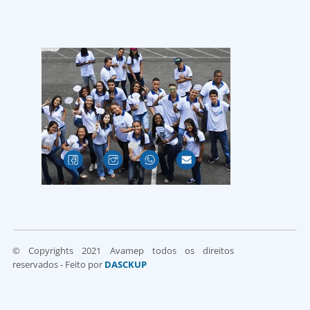
© Copyrights 2021 Avamep todos os direitos
reservados - Feito por
DASCKUP