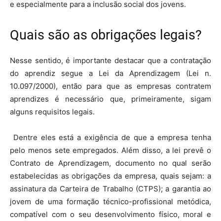
e especialmente para a inclusão social dos jovens.
Quais são as obrigações legais?
Nesse sentido, é importante destacar que a contratação
do aprendiz segue a Lei da Aprendizagem (Lei n.
10.097/2000), então para que as empresas contratem
aprendizes é necessário que, primeiramente, sigam
alguns requisitos legais.
Dentre eles está a exigência de que a empresa tenha
pelo menos sete empregados. Além disso, a lei prevê o
Contrato de Aprendizagem, documento no qual serão
estabelecidas as obrigações da empresa, quais sejam: a
assinatura da Carteira de Trabalho (CTPS); a garantia ao
jovem de uma formação técnico-profissional metódica,
compatível com o seu desenvolvimento físico, moral e