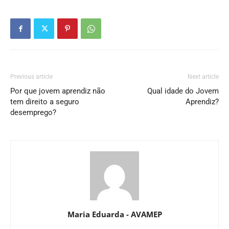
Previous article
Next article
Por que jovem aprendiz não
Qual idade do Jovem
tem direito a seguro
Aprendiz?
desemprego?
Maria Eduarda - AVAMEP