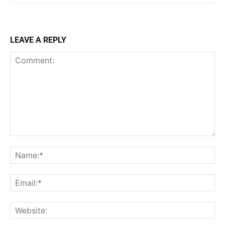
LEAVE A REPLY