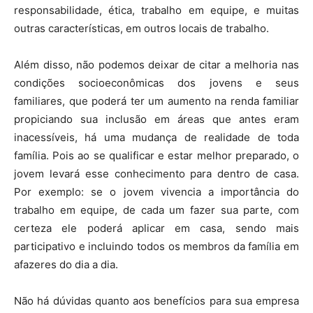
responsabilidade, ética, trabalho em equipe, e muitas
outras características, em outros locais de trabalho.
Além disso, não podemos deixar de citar a melhoria nas
condições socioeconômicas dos jovens e seus
familiares, que poderá ter um aumento na renda familiar
propiciando sua inclusão em áreas que antes eram
inacessíveis, há uma mudança de realidade de toda
família. Pois ao se qualificar e estar melhor preparado, o
jovem levará esse conhecimento para dentro de casa.
Por exemplo: se o jovem vivencia a importância do
trabalho em equipe, de cada um fazer sua parte, com
certeza ele poderá aplicar em casa, sendo mais
participativo e incluindo todos os membros da família em
afazeres do dia a dia.
Não há dúvidas quanto aos benefícios para sua empresa