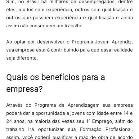
Sim, no Brasil há milhares de desempregados, dentre
eles, muitos sem experiência, outros sem qualificação e
outros que possuem experiência e qualificação e ainda
assim não conseguem um trabalho.
Ao optar por desenvolver o Programa Jovem Aprendiz,
sua empresa estará contribuindo para que essa realidade
seja diferente.
Quais os benefícios para a
empresa?
Através do Programa de Aprendizagem sua empresa
poderá dar a oportunidade a jovens com idade entre 14 e
24 anos, na maioria das vezes seu
1º Emprego, além do
trabalho irá oportunizar sua Formação Profissional,
assim, você poderá qualificar a mão de obra de acordo