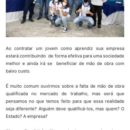
Ao contratar um jovem como aprendiz sua empresa
estará contribuindo de forma efetiva para uma sociedade
melhor e ainda irá se beneficiar de mão de obra com
baixo custo.
É muito comum ouvirmos sobre a falta de mão de obra
qualificada no mercado de trabalho, mas será que
pensamos no que temos feito para que essa realidade
seja diferente? Alguém deve qualificá-los, mas quem? O
Estado? A empresa?