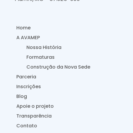
Home
A AVAMEP
Nossa História
Formaturas
Construção da Nova Sede
Parceria
Inscrições
Blog
Apoie o projeto
Transparência
Contato