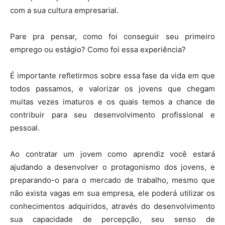
com a sua cultura empresarial.
Pare pra pensar, como foi conseguir seu primeiro
emprego ou estágio? Como foi essa experiência?
É importante refletirmos sobre essa fase da vida em que
todos passamos, e valorizar os jovens que chegam
muitas vezes imaturos e os quais temos a chance de
contribuir para seu desenvolvimento profissional e
pessoal.
Ao contratar um jovem como aprendiz você estará
ajudando a desenvolver o protagonismo dos jovens, e
preparando-o para o mercado de trabalho, mesmo que
não exista vagas em sua empresa, ele poderá utilizar os
conhecimentos adquiridos, através do desenvolvimento
sua capacidade de percepção, seu senso de