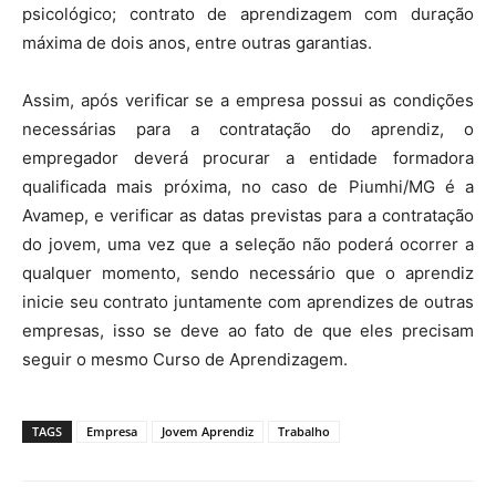
psicológico; contrato de aprendizagem com duração
máxima de dois anos, entre outras garantias.
Assim, após verificar se a empresa possui as condições
necessárias para a contratação do aprendiz, o
empregador deverá procurar a entidade formadora
qualificada mais próxima, no caso de Piumhi/MG é a
Avamep, e verificar as datas previstas para a contratação
do jovem, uma vez que a seleção não poderá ocorrer a
qualquer momento, sendo necessário que o aprendiz
inicie seu contrato juntamente com aprendizes de outras
empresas, isso se deve ao fato de que eles precisam
seguir o mesmo Curso de Aprendizagem.
TAGS
Empresa
Jovem Aprendiz
Trabalho