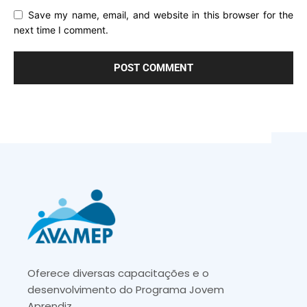
Save my name, email, and website in this browser for the
next time I comment.
Oferece diversas capacitações e o
desenvolvimento do Programa Jovem
Aprendiz